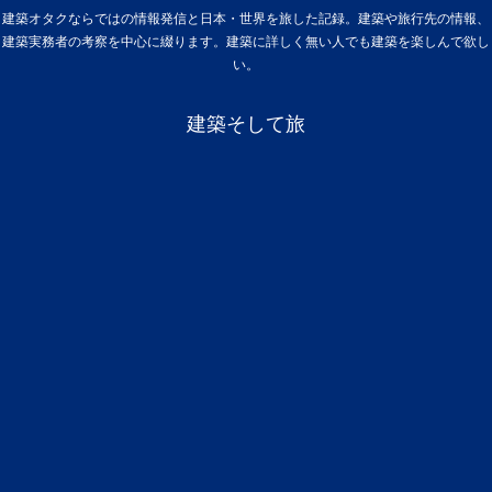
建築オタクならではの情報発信と日本・世界を旅した記録。建築や旅行先の情報、
建築実務者の考察を中心に綴ります。建築に詳しく無い人でも建築を楽しんで欲し
い。
建築そして旅